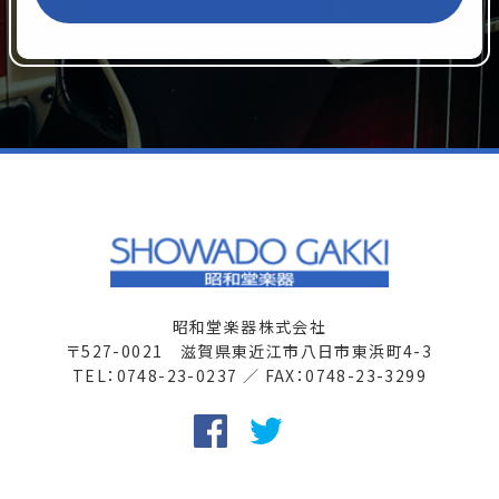
昭和堂楽器株式会社
〒527-0021 滋賀県東近江市八日市東浜町4-3
TEL：0748-23-0237 ／ FAX：0748-23-3299