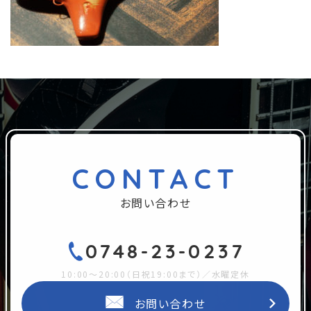
CONTACT
お問い合わせ
0748-23-0237
10:00～20:00（日祝19:00まで）／水曜定休
お問い合わせ