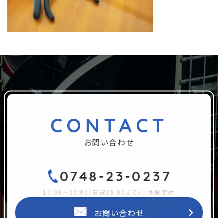
CONTACT
お問い合わせ
0748-23-0237
10:00～20:00（日祝19:00まで）／水曜定休
お問い合わせ