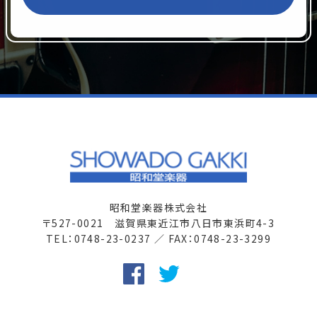
昭和堂楽器株式会社
〒527-0021 滋賀県東近江市八日市東浜町4-3
TEL：0748-23-0237 ／ FAX：0748-23-3299