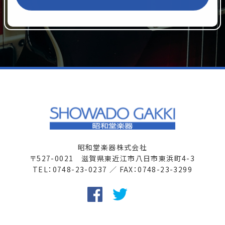
昭和堂楽器株式会社
〒527-0021 滋賀県東近江市八日市東浜町4-3
TEL：0748-23-0237 ／ FAX：0748-23-3299