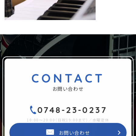
CONTACT
お問い合わせ
0748-23-0237
10:00～20:00（日祝19:00まで）／水曜定休
お問い合わせ